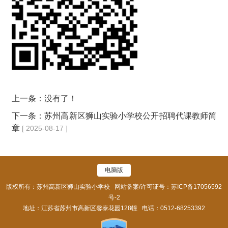
上一条：没有了！
下一条：
苏州高新区狮山实验小学校公开招聘代课教师简
章
[ 2025-08-17 ]
电脑版
版权所有：苏州高新区狮山实验小学校 网站备案/许可证号：
苏ICP备17056592
号-2
地址：江苏省苏州市高新区馨泰花园128幢 电话：0512-68253392