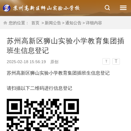
您的位置：
首页
>
新闻公告
>
通知公告
>
详细内容
苏州高新区狮山实验小学教育集团插
班生信息登记
T
2025-02-18 15:56:19
原创
T
苏州高新区狮山实验小学教育集团插班生信息登记
请扫描以下二维码进行信息登记